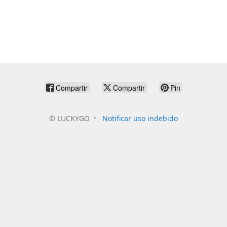
Compartir
Compartir
Pin
©
LUCKYGO
Notificar uso indebido