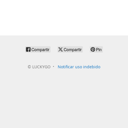
Compartir
Compartir
Pin
©
LUCKYGO
Notificar uso indebido