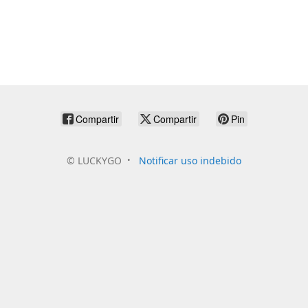
Compartir
Compartir
Pin
©
LUCKYGO
Notificar uso indebido