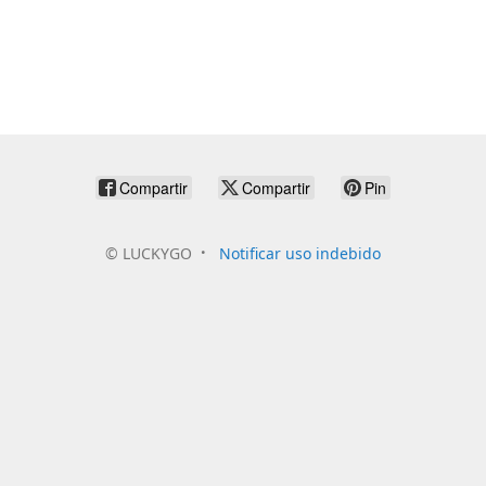
Compartir
Compartir
Pin
©
LUCKYGO
Notificar uso indebido