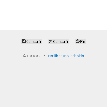
Compartir
Compartir
Pin
©
LUCKYGO
Notificar uso indebido