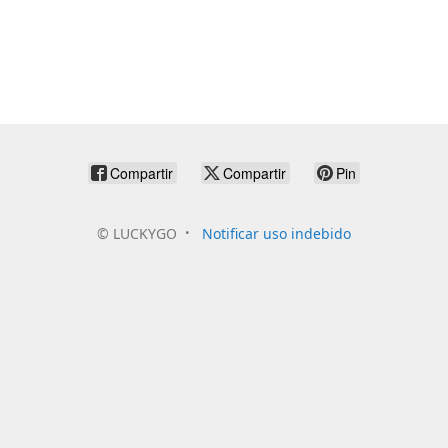
Compartir
Compartir
Pin
©
LUCKYGO
Notificar uso indebido