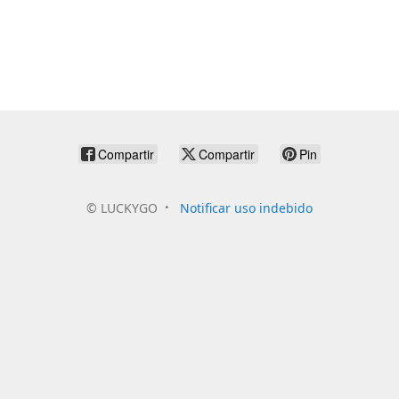
Compartir
Compartir
Pin
©
LUCKYGO
Notificar uso indebido