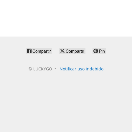
Compartir
Compartir
Pin
©
LUCKYGO
Notificar uso indebido