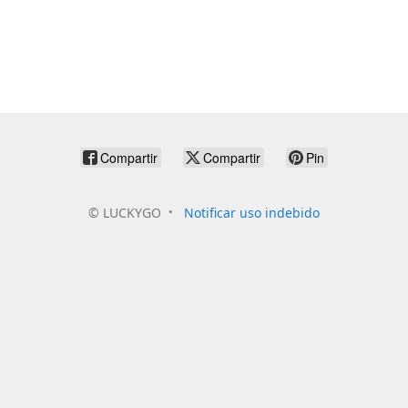
Compartir
Compartir
Pin
©
LUCKYGO
Notificar uso indebido