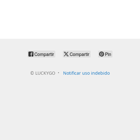
Compartir
Compartir
Pin
©
LUCKYGO
Notificar uso indebido