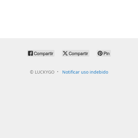
Compartir
Compartir
Pin
©
LUCKYGO
Notificar uso indebido