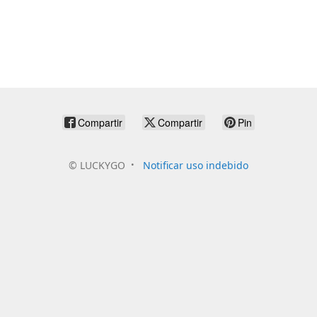
Compartir
Compartir
Pin
©
LUCKYGO
Notificar uso indebido