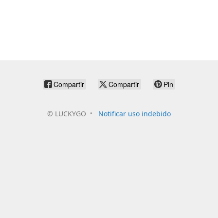
Compartir
Compartir
Pin
©
LUCKYGO
Notificar uso indebido