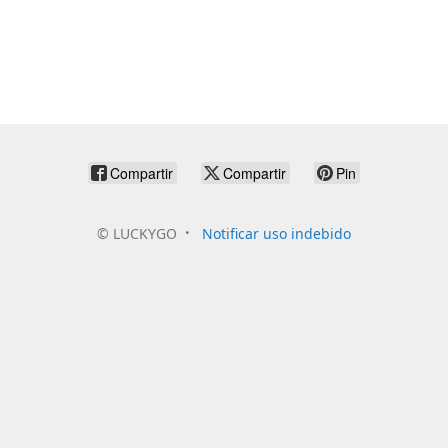
Compartir
Compartir
Pin
©
LUCKYGO
Notificar uso indebido