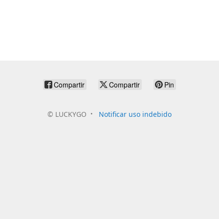
Compartir
Compartir
Pin
©
LUCKYGO
Notificar uso indebido