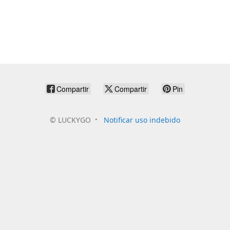
Compartir
Compartir
Pin
©
LUCKYGO
Notificar uso indebido