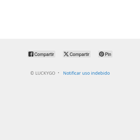
Compartir
Compartir
Pin
©
LUCKYGO
Notificar uso indebido