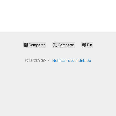
Compartir
Compartir
Pin
©
LUCKYGO
Notificar uso indebido