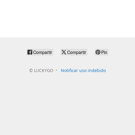
Compartir
Compartir
Pin
©
LUCKYGO
Notificar uso indebido