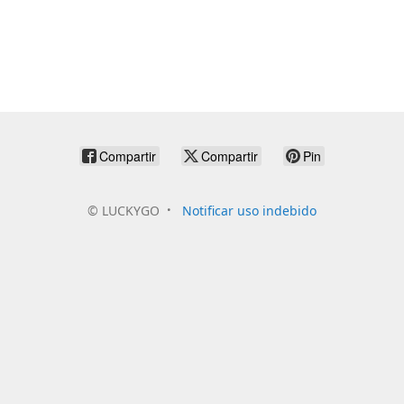
Compartir
Compartir
Pin
©
LUCKYGO
Notificar uso indebido