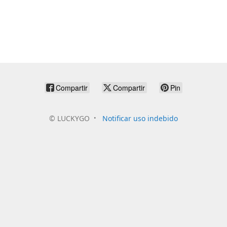
Compartir
Compartir
Pin
©
LUCKYGO
Notificar uso indebido