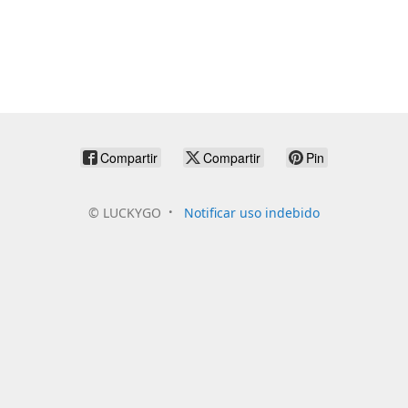
Compartir
Compartir
Pin
©
LUCKYGO
Notificar uso indebido